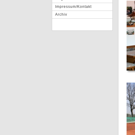
Impressum/Kontakt
Archiv