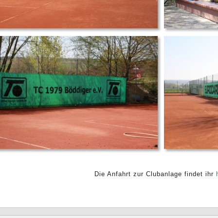
Die Anfahrt zur Clubanlage findet ihr