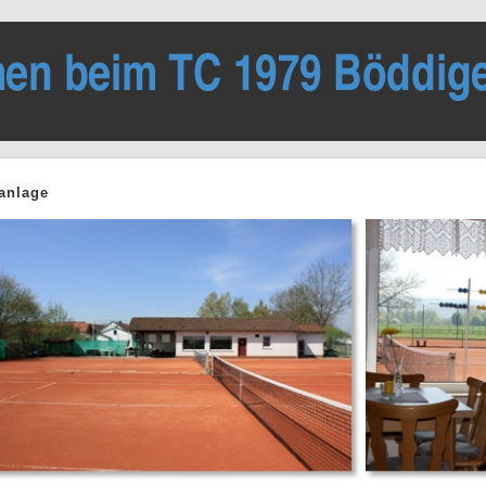
anlage