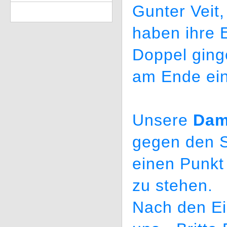
Gunter Veit
haben ihre 
Doppel ging
am Ende ein
Unsere
Da
gegen den 
einen Punkt
zu stehen.
Nach den Ei