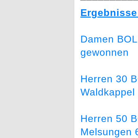
Ergebnisse
Damen BOL (
gewonnen
Herren 30 B
Waldkappel
Herren 50 
Melsungen 6