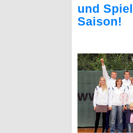
und Spiel
Saison!