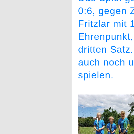
0:6, gegen 
Fritzlar mit
Ehrenpunkt, 
dritten Satz
auch noch u
spielen.