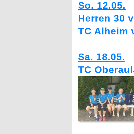
So. 12.05.
Herren 30 v
TC Alheim 
Sa. 18.05.
TC Oberaul