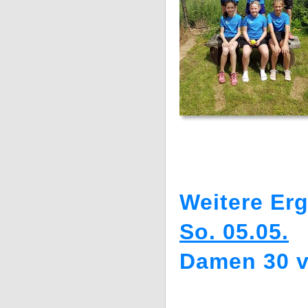
Weitere Er
So. 05.05.
Damen 30 vs